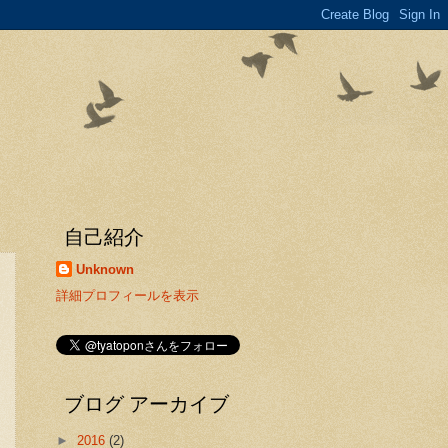
自己紹介
Unknown
詳細プロフィールを表示
ブログ アーカイブ
►
2016
(2)