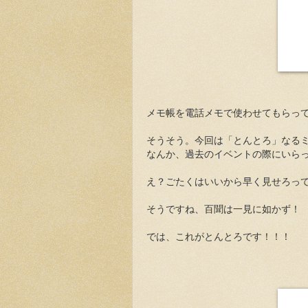
メモ帳を電話メモで使わせてもらっ
そうそう。今回は「とんとろ」なる
なんか、過去のイベントの際にいら
え？ごたくはいいから早く見せろっ
そうですね、百聞は一見に如かず！
では、これがとんとろです！！！