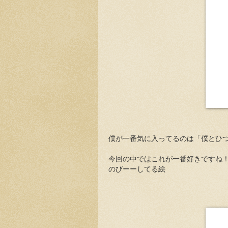
僕が一番気に入ってるのは「僕とひ
今回の中ではこれが一番好きですね
のびーーしてる絵