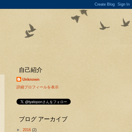
自己紹介
Unknown
詳細プロフィールを表示
ブログ アーカイブ
►
2016
(2)