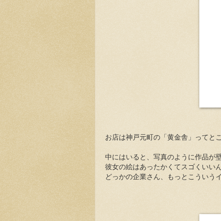
お店は神戸元町の「黄金舎」ってとこ
中にはいると、写真のように作品が
彼女の絵はあったかくてスゴくいい
どっかの企業さん、もっとこういう