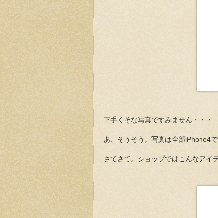
下手くそな写真ですみません・・・
あ、そうそう。写真は全部iPhone4
さてさて。ショップではこんなアイ