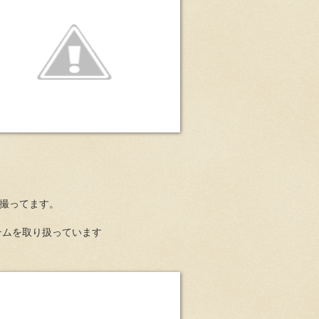
で撮ってます。
テムを取り扱っています