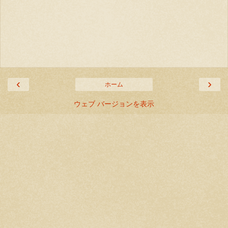
‹
›
ホーム
ウェブ バージョンを表示