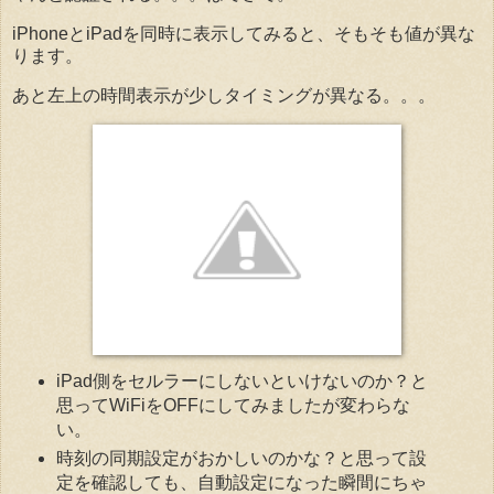
iPhoneとiPadを同時に表示してみると、そもそも値が異な
ります。
あと左上の時間表示が少しタイミングが異なる。。。
iPad側をセルラーにしないといけないのか？と
思ってWiFiをOFFにしてみましたが変わらな
い。
時刻の同期設定がおかしいのかな？と思って設
定を確認しても、自動設定になった瞬間にちゃ