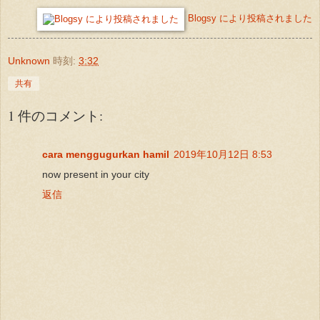
Blogsy により投稿されました
Unknown
時刻:
3:32
共有
1 件のコメント:
cara menggugurkan hamil
2019年10月12日 8:53
now present in your city
返信